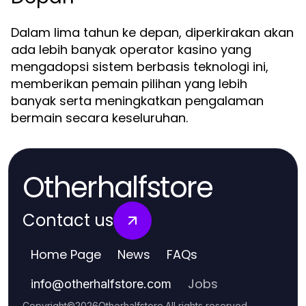
Dalam lima tahun ke depan, diperkirakan akan
ada lebih banyak operator kasino yang
mengadopsi sistem berbasis teknologi ini,
memberikan pemain pilihan yang lebih
banyak serta meningkatkan pengalaman
bermain secara keseluruhan.
Otherhalfstore
Contact us
Home Page
News
FAQs
Jobs
info
@
otherhalfstore.com
Copyright
©
2026
Otherhalfstore
.
All rights reserved