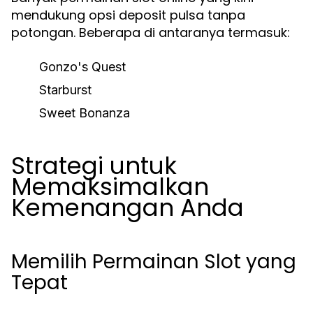
mendukung opsi deposit pulsa tanpa
potongan. Beberapa di antaranya termasuk:
Gonzo's Quest
Starburst
Sweet Bonanza
Strategi untuk
Memaksimalkan
Kemenangan Anda
Memilih Permainan Slot yang
Tepat