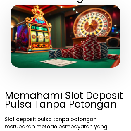
Memahami Slot Deposit
Pulsa Tanpa Potongan
Slot deposit pulsa tanpa potongan
merupakan metode pembayaran yang