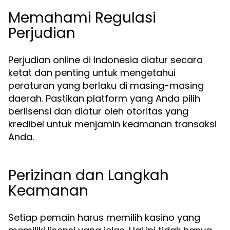
Memahami Regulasi
Perjudian
Perjudian online di Indonesia diatur secara
ketat dan penting untuk mengetahui
peraturan yang berlaku di masing-masing
daerah. Pastikan platform yang Anda pilih
berlisensi dan diatur oleh otoritas yang
kredibel untuk menjamin keamanan transaksi
Anda.
Perizinan dan Langkah
Keamanan
Setiap pemain harus memilih kasino yang