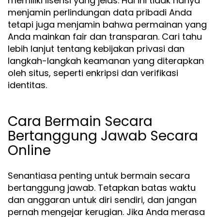
memiliki lisensi yang jelas. Hal ini tidak hanya
menjamin perlindungan data pribadi Anda
tetapi juga menjamin bahwa permainan yang
Anda mainkan fair dan transparan. Cari tahu
lebih lanjut tentang kebijakan privasi dan
langkah-langkah keamanan yang diterapkan
oleh situs, seperti enkripsi dan verifikasi
identitas.
Cara Bermain Secara
Bertanggung Jawab Secara
Online
Senantiasa penting untuk bermain secara
bertanggung jawab. Tetapkan batas waktu
dan anggaran untuk diri sendiri, dan jangan
pernah mengejar kerugian. Jika Anda merasa