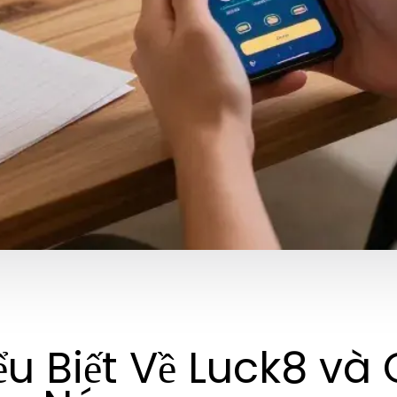
ểu Biết Về Luck8 và