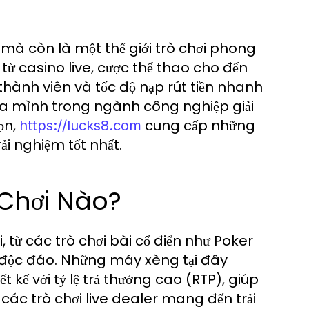
 mà còn là một thế giới trò chơi phong
n từ casino live, cược thể thao cho đến
 thành viên và tốc độ nạp rút tiền nhanh
a mình trong ngành công nghiệp giải
ọn,
cung cấp những
https://lucks8.com
ải nghiệm tốt nhất.
Chơi Nào?
 từ các trò chơi bài cổ điển như Poker
ề độc đáo. Những máy xèng tại đây
kế với tỷ lệ trả thưởng cao (RTP), giúp
 các trò chơi live dealer mang đến trải