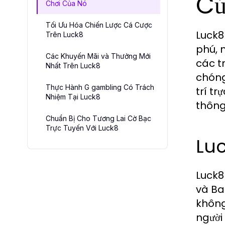
Củ
Chơi Của Nó
Tối Ưu Hóa Chiến Lược Cá Cược
Luck8
Trên Luck8
phú, n
Các Khuyến Mãi và Thưởng Mới
các tr
Nhất Trên Luck8
chóng
Thực Hành G gambling Có Trách
trí t
Nhiệm Tại Luck8
thông 
Chuẩn Bị Cho Tương Lai Cờ Bạc
Trực Tuyến Với Luck8
Lu
Luck8
và Ba
không
người 