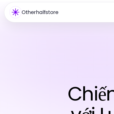
Otherhalfstore
Chiế