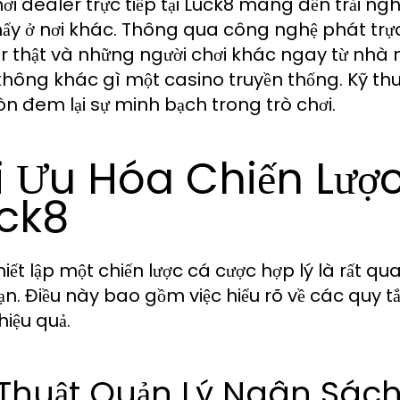
hơi dealer trực tiếp tại Luck8 mang đến trải n
hấy ở nơi khác. Thông qua công nghệ phát trực t
r thật và những người chơi khác ngay từ nhà 
không khác gì một casino truyền thống. Kỹ th
n đem lại sự minh bạch trong trò chơi.
i Ưu Hóa Chiến Lượ
ck8
hiết lập một chiến lược cá cược hợp lý là rất qu
ạn. Điều này bao gồm việc hiểu rõ về các quy t
hiệu quả.
 Thuật Quản Lý Ngân Sác