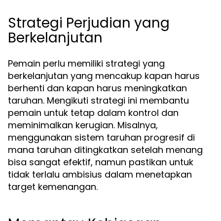
Strategi Perjudian yang
Berkelanjutan
Pemain perlu memiliki strategi yang
berkelanjutan yang mencakup kapan harus
berhenti dan kapan harus meningkatkan
taruhan. Mengikuti strategi ini membantu
pemain untuk tetap dalam kontrol dan
meminimalkan kerugian. Misalnya,
menggunakan sistem taruhan progresif di
mana taruhan ditingkatkan setelah menang
bisa sangat efektif, namun pastikan untuk
tidak terlalu ambisius dalam menetapkan
target kemenangan.