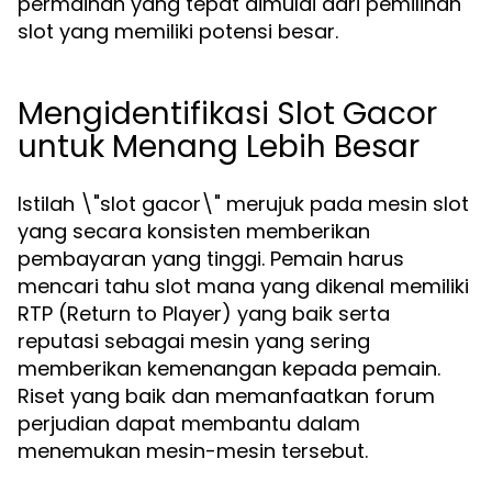
permainan yang tepat dimulai dari pemilihan
slot yang memiliki potensi besar.
Mengidentifikasi Slot Gacor
untuk Menang Lebih Besar
Istilah \"slot gacor\" merujuk pada mesin slot
yang secara konsisten memberikan
pembayaran yang tinggi. Pemain harus
mencari tahu slot mana yang dikenal memiliki
RTP (Return to Player) yang baik serta
reputasi sebagai mesin yang sering
memberikan kemenangan kepada pemain.
Riset yang baik dan memanfaatkan forum
perjudian dapat membantu dalam
menemukan mesin-mesin tersebut.