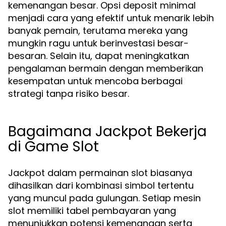
kemenangan besar. Opsi deposit minimal
menjadi cara yang efektif untuk menarik lebih
banyak pemain, terutama mereka yang
mungkin ragu untuk berinvestasi besar-
besaran. Selain itu, dapat meningkatkan
pengalaman bermain dengan memberikan
kesempatan untuk mencoba berbagai
strategi tanpa risiko besar.
Bagaimana Jackpot Bekerja
di Game Slot
Jackpot dalam permainan slot biasanya
dihasilkan dari kombinasi simbol tertentu
yang muncul pada gulungan. Setiap mesin
slot memiliki tabel pembayaran yang
menunjukkan potensi kemenangan serta