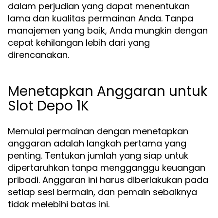
dalam perjudian yang dapat menentukan
lama dan kualitas permainan Anda. Tanpa
manajemen yang baik, Anda mungkin dengan
cepat kehilangan lebih dari yang
direncanakan.
Menetapkan Anggaran untuk
Slot Depo 1K
Memulai permainan dengan menetapkan
anggaran adalah langkah pertama yang
penting. Tentukan jumlah yang siap untuk
dipertaruhkan tanpa mengganggu keuangan
pribadi. Anggaran ini harus diberlakukan pada
setiap sesi bermain, dan pemain sebaiknya
tidak melebihi batas ini.