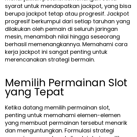
syarat untuk mendapatkan jackpot, yang bisa
berupa jackpot tetap atau progresif. Jackpot
progresif berkumpul dari setiap taruhan yang
dilakukan oleh pemain di seluruh jaringan
mesin, menambah nilai hingga seseorang
berhasil memenangkannya. Memahami cara
kerja jackpot ini sangat penting untuk
merencanakan strategi bermain.
Memilih Permainan Slot
yang Tepat
Ketika datang memilih permainan slot,
penting untuk memahami elemen-elemen
yang membuat permainan tersebut menarik
dan menguntungkan. Formulasi strategi