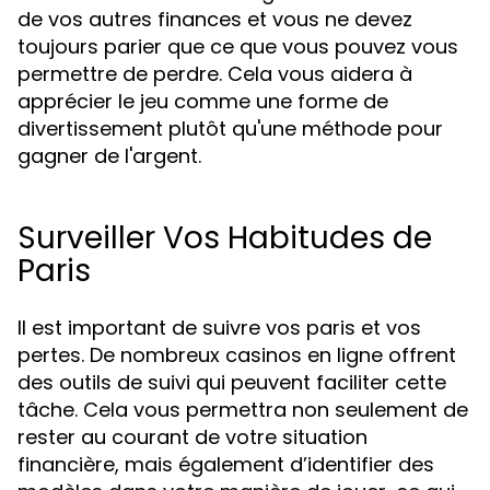
de vos autres finances et vous ne devez
toujours parier que ce que vous pouvez vous
permettre de perdre. Cela vous aidera à
apprécier le jeu comme une forme de
divertissement plutôt qu'une méthode pour
gagner de l'argent.
Surveiller Vos Habitudes de
Paris
Il est important de suivre vos paris et vos
pertes. De nombreux casinos en ligne offrent
des outils de suivi qui peuvent faciliter cette
tâche. Cela vous permettra non seulement de
rester au courant de votre situation
financière, mais également d’identifier des