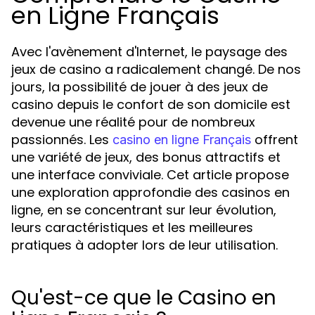
en Ligne Français
Avec l'avènement d'Internet, le paysage des
jeux de casino a radicalement changé. De nos
jours, la possibilité de jouer à des jeux de
casino depuis le confort de son domicile est
devenue une réalité pour de nombreux
passionnés. Les
offrent
casino en ligne Français
une variété de jeux, des bonus attractifs et
une interface conviviale. Cet article propose
une exploration approfondie des casinos en
ligne, en se concentrant sur leur évolution,
leurs caractéristiques et les meilleures
pratiques à adopter lors de leur utilisation.
Qu'est-ce que le Casino en