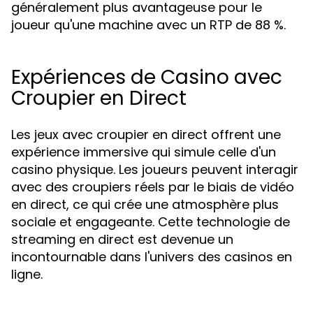
généralement plus avantageuse pour le
joueur qu'une machine avec un RTP de 88 %.
Expériences de Casino avec
Croupier en Direct
Les jeux avec croupier en direct offrent une
expérience immersive qui simule celle d'un
casino physique. Les joueurs peuvent interagir
avec des croupiers réels par le biais de vidéo
en direct, ce qui crée une atmosphère plus
sociale et engageante. Cette technologie de
streaming en direct est devenue un
incontournable dans l'univers des casinos en
ligne.