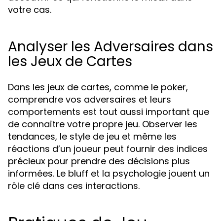
votre cas.
Analyser les Adversaires dans
les Jeux de Cartes
Dans les jeux de cartes, comme le poker,
comprendre vos adversaires et leurs
comportements est tout aussi important que
de connaître votre propre jeu. Observer les
tendances, le style de jeu et même les
réactions d’un joueur peut fournir des indices
précieux pour prendre des décisions plus
informées. Le bluff et la psychologie jouent un
rôle clé dans ces interactions.