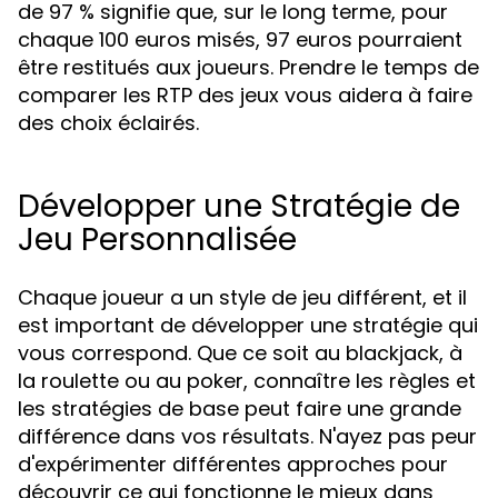
de 97 % signifie que, sur le long terme, pour
chaque 100 euros misés, 97 euros pourraient
être restitués aux joueurs. Prendre le temps de
comparer les RTP des jeux vous aidera à faire
des choix éclairés.
Développer une Stratégie de
Jeu Personnalisée
Chaque joueur a un style de jeu différent, et il
est important de développer une stratégie qui
vous correspond. Que ce soit au blackjack, à
la roulette ou au poker, connaître les règles et
les stratégies de base peut faire une grande
différence dans vos résultats. N'ayez pas peur
d'expérimenter différentes approches pour
découvrir ce qui fonctionne le mieux dans