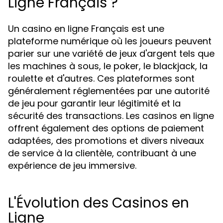
Ligne Français ?
Un casino en ligne Français est une
plateforme numérique où les joueurs peuvent
parier sur une variété de jeux d'argent tels que
les machines à sous, le poker, le blackjack, la
roulette et d'autres. Ces plateformes sont
généralement réglementées par une autorité
de jeu pour garantir leur légitimité et la
sécurité des transactions. Les casinos en ligne
offrent également des options de paiement
adaptées, des promotions et divers niveaux
de service à la clientèle, contribuant à une
expérience de jeu immersive.
L'Évolution des Casinos en
Ligne