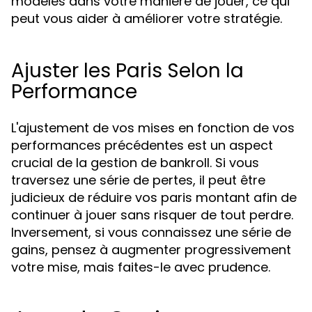
modèles dans votre manière de jouer, ce qui
peut vous aider à améliorer votre stratégie.
Ajuster les Paris Selon la
Performance
L'ajustement de vos mises en fonction de vos
performances précédentes est un aspect
crucial de la gestion de bankroll. Si vous
traversez une série de pertes, il peut être
judicieux de réduire vos paris montant afin de
continuer à jouer sans risquer de tout perdre.
Inversement, si vous connaissez une série de
gains, pensez à augmenter progressivement
votre mise, mais faites-le avec prudence.