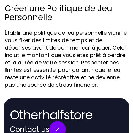
Créer une Politique de Jeu
Personnelle
Établir une politique de jeu personnelle signifie
vous fixer des limites de temps et de
dépenses avant de commencer à jouer. Cela
inclut le montant que vous êtes prêt à perdre
et la durée de votre session. Respecter ces
limites est essentiel pour garantir que le jeu
reste une activité récréative et ne devienne
pas une source de stress financier.
Otherhalfstore
Contact us