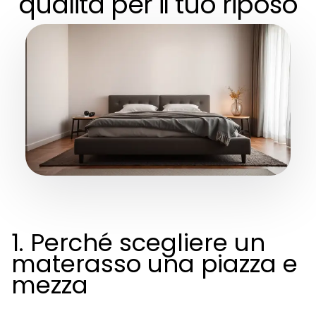
qualità per il tuo riposo
1. Perché scegliere un
materasso una piazza e
mezza