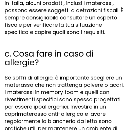
In Italia, alcuni prodotti, inclusi i materassi,
possono essere soggetti a detrazioni fiscali. È
sempre consigliabile consultare un esperto
fiscale per verificare la tua situazione
specifica e capire quali sono i requisiti.
c. Cosa fare in caso di
allergie?
Se soffri di allergie, è importante scegliere un
materasso che non trattenga polvere o acari.
I materassi in memory foam e quelli con
rivestimenti specifici sono spesso progettati
per essere ipoallergenici. Investire in un
coprimaterasso anti-allergico e lavare
regolarmente la biancheria da letto sono
pratiche utili per mantenere un ambiente di