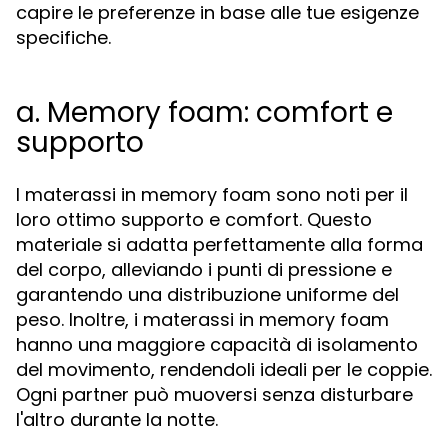
capire le preferenze in base alle tue esigenze
specifiche.
a. Memory foam: comfort e
supporto
I materassi in memory foam sono noti per il
loro ottimo supporto e comfort. Questo
materiale si adatta perfettamente alla forma
del corpo, alleviando i punti di pressione e
garantendo una distribuzione uniforme del
peso. Inoltre, i materassi in memory foam
hanno una maggiore capacità di isolamento
del movimento, rendendoli ideali per le coppie.
Ogni partner può muoversi senza disturbare
l'altro durante la notte.