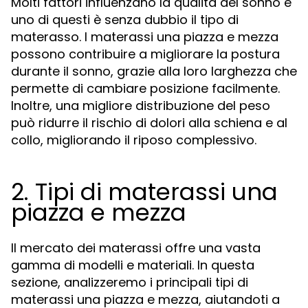
Molti fattori influenzano la qualità del sonno e
uno di questi è senza dubbio il tipo di
materasso. I materassi una piazza e mezza
possono contribuire a migliorare la postura
durante il sonno, grazie alla loro larghezza che
permette di cambiare posizione facilmente.
Inoltre, una migliore distribuzione del peso
può ridurre il rischio di dolori alla schiena e al
collo, migliorando il riposo complessivo.
2. Tipi di materassi una
piazza e mezza
Il mercato dei materassi offre una vasta
gamma di modelli e materiali. In questa
sezione, analizzeremo i principali tipi di
materassi una piazza e mezza, aiutandoti a