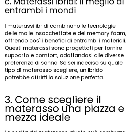
c. Materassi ibridi: il meglio di
entrambi i mondi
I materassi ibridi combinano le tecnologie
delle molle insacchettate e del memory foam,
offrendo così i benefici di entrambi i materiali.
Questi materassi sono progettati per fornire
supporto e comfort, adattandosi alle diverse
preferenze di sonno. Se sei indeciso su quale
tipo di materasso scegliere, un ibrido
potrebbe offrirti la soluzione perfetta.
3. Come scegliere il
materasso una piazza e
mezza ideale