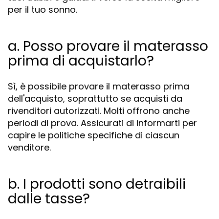
per il tuo sonno.
a. Posso provare il materasso
prima di acquistarlo?
Sì, è possibile provare il materasso prima
dell'acquisto, soprattutto se acquisti da
rivenditori autorizzati. Molti offrono anche
periodi di prova. Assicurati di informarti per
capire le politiche specifiche di ciascun
venditore.
b. I prodotti sono detraibili
dalle tasse?