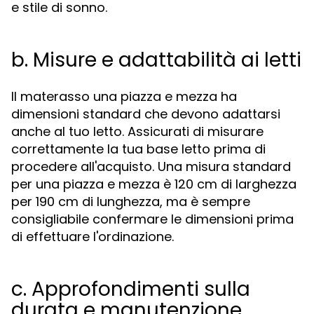
e stile di sonno.
b. Misure e adattabilità ai letti
Il materasso una piazza e mezza ha
dimensioni standard che devono adattarsi
anche al tuo letto. Assicurati di misurare
correttamente la tua base letto prima di
procedere all'acquisto. Una misura standard
per una piazza e mezza è 120 cm di larghezza
per 190 cm di lunghezza, ma è sempre
consigliabile confermare le dimensioni prima
di effettuare l'ordinazione.
c. Approfondimenti sulla
durata e manutenzione