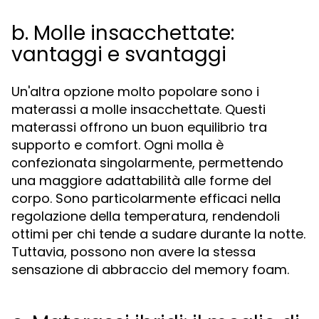
b. Molle insacchettate:
vantaggi e svantaggi
Un'altra opzione molto popolare sono i
materassi a molle insacchettate. Questi
materassi offrono un buon equilibrio tra
supporto e comfort. Ogni molla è
confezionata singolarmente, permettendo
una maggiore adattabilità alle forme del
corpo. Sono particolarmente efficaci nella
regolazione della temperatura, rendendoli
ottimi per chi tende a sudare durante la notte.
Tuttavia, possono non avere la stessa
sensazione di abbraccio del memory foam.