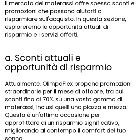
Il mercato dei materassi offre spesso sconti e
promozioni che possono aiutarti a
risparmiare sull'acquisto. In questa sezione,
esploreremo le opportunità attuali di
risparmio e i servizi offerti.
a. Sconti attuali e
opportunità di risparmio
Attualmente, OlimpoFlex propone promozioni
straordinarie per il mese di ottobre, tra cui
sconti fino al 70% su una vasta gamma di
materassi, inclusi quelli una piazza e mezza.
Questa è un'ottima occasione per
approfittare di un risparmio significativo,
migliorando al contempo il comfort del tuo
sonno.