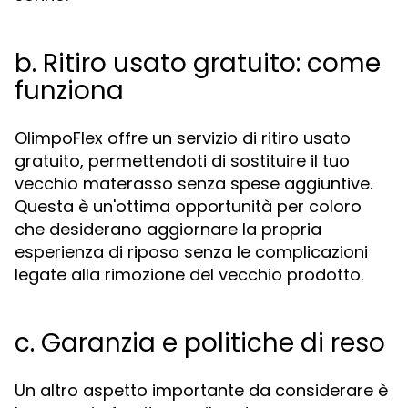
b. Ritiro usato gratuito: come
funziona
OlimpoFlex offre un servizio di ritiro usato
gratuito, permettendoti di sostituire il tuo
vecchio materasso senza spese aggiuntive.
Questa è un'ottima opportunità per coloro
che desiderano aggiornare la propria
esperienza di riposo senza le complicazioni
legate alla rimozione del vecchio prodotto.
c. Garanzia e politiche di reso
Un altro aspetto importante da considerare è