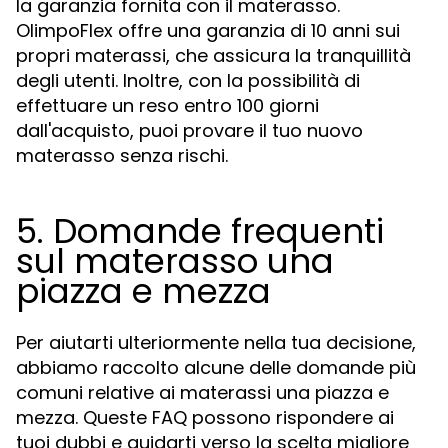
la garanzia fornita con il materasso.
OlimpoFlex offre una garanzia di 10 anni sui
propri materassi, che assicura la tranquillità
degli utenti. Inoltre, con la possibilità di
effettuare un reso entro 100 giorni
dall'acquisto, puoi provare il tuo nuovo
materasso senza rischi.
5. Domande frequenti
sul materasso una
piazza e mezza
Per aiutarti ulteriormente nella tua decisione,
abbiamo raccolto alcune delle domande più
comuni relative ai materassi una piazza e
mezza. Queste FAQ possono rispondere ai
tuoi dubbi e guidarti verso la scelta migliore