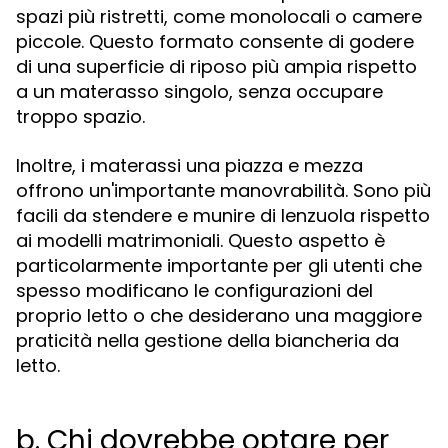
spazi più ristretti, come monolocali o camere
piccole. Questo formato consente di godere
di una superficie di riposo più ampia rispetto
a un materasso singolo, senza occupare
troppo spazio.
Inoltre, i materassi una piazza e mezza
offrono un'importante manovrabilità. Sono più
facili da stendere e munire di lenzuola rispetto
ai modelli matrimoniali. Questo aspetto è
particolarmente importante per gli utenti che
spesso modificano le configurazioni del
proprio letto o che desiderano una maggiore
praticità nella gestione della biancheria da
letto.
b. Chi dovrebbe optare per