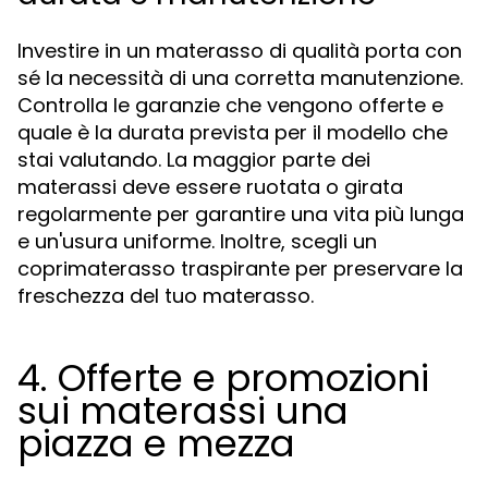
Investire in un materasso di qualità porta con
sé la necessità di una corretta manutenzione.
Controlla le garanzie che vengono offerte e
quale è la durata prevista per il modello che
stai valutando. La maggior parte dei
materassi deve essere ruotata o girata
regolarmente per garantire una vita più lunga
e un'usura uniforme. Inoltre, scegli un
coprimaterasso traspirante per preservare la
freschezza del tuo materasso.
4. Offerte e promozioni
sui materassi una
piazza e mezza