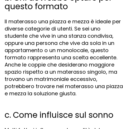
questo formato
Il materasso una piazza e mezza è ideale per
diverse categorie di utenti. Se sei uno
studente che vive in una stanza condivisa,
oppure una persona che vive da sola in un
appartamento o un monolocale, questo
formato rappresenta una scelta eccellente.
Anche le coppie che desiderano maggiore
spazio rispetto a un materasso singolo, ma
trovano un matrimoniale eccessivo,
potrebbero trovare nel materasso una piazza
e mezza la soluzione giusta.
c. Come influisce sul sonno