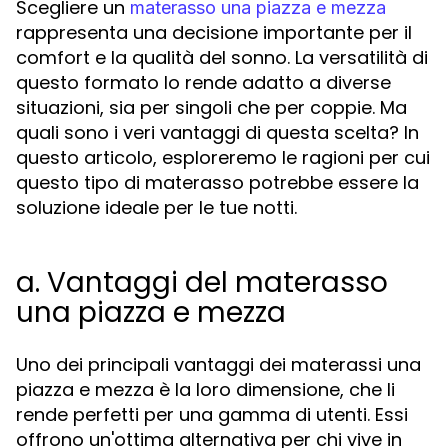
Scegliere un
materasso una piazza e mezza
rappresenta una decisione importante per il
comfort e la qualità del sonno. La versatilità di
questo formato lo rende adatto a diverse
situazioni, sia per singoli che per coppie. Ma
quali sono i veri vantaggi di questa scelta? In
questo articolo, esploreremo le ragioni per cui
questo tipo di materasso potrebbe essere la
soluzione ideale per le tue notti.
a. Vantaggi del materasso
una piazza e mezza
Uno dei principali vantaggi dei materassi una
piazza e mezza è la loro dimensione, che li
rende perfetti per una gamma di utenti. Essi
offrono un'ottima alternativa per chi vive in