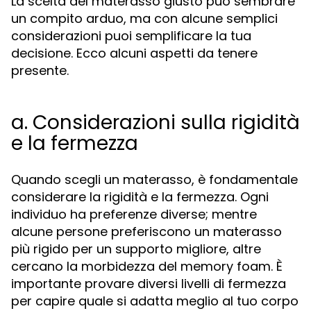
La scelta del materasso giusto può sembrare
un compito arduo, ma con alcune semplici
considerazioni puoi semplificare la tua
decisione. Ecco alcuni aspetti da tenere
presente.
a. Considerazioni sulla rigidità
e la fermezza
Quando scegli un materasso, è fondamentale
considerare la rigidità e la fermezza. Ogni
individuo ha preferenze diverse; mentre
alcune persone preferiscono un materasso
più rigido per un supporto migliore, altre
cercano la morbidezza del memory foam. È
importante provare diversi livelli di fermezza
per capire quale si adatta meglio al tuo corpo