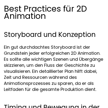
Best Practices für 2D
Animation
Storyboard und Konzeption
Ein gut durchdachtes Storyboard ist der
Grundstein jeder erfolgreichen 2D Animation.
Es sollte alle wichtigen Szenen und Übergänge
skizzieren, um den Fluss der Geschichte zu
visualisieren. Ein detaillierter Plan hilft dabei,
Zeit und Ressourcen während des
Animationsprozesses zu sparen, da er als
Leitfaden für die gesamte Produktion dient.
Timing und Bewegung in der