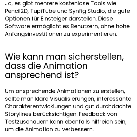
Ja, es gibt mehrere kostenlose Tools wie
Pencil2D, TupiTube und Synfig Studio, die gute
Optionen für Einsteiger darstellen. Diese
Software ermöglicht es Benutzern, ohne hohe
Anfangsinvestitionen zu experimentieren.
Wie kann man sicherstellen,
dass die Animation
ansprechend ist?
Um ansprechende Animationen zu erstellen,
sollte man klare Visualisierungen, interessante
Charakterentwicklungen und gut durchdachte
Storylines berücksichtigen. Feedback von
Testzuschauern kann ebenfalls hilfreich sein,
um die Animation zu verbessern.