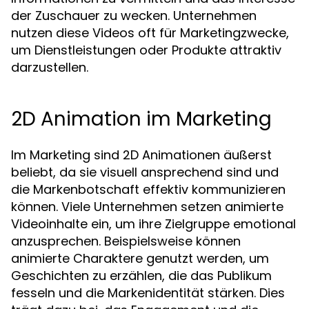
der Zuschauer zu wecken. Unternehmen
nutzen diese Videos oft für Marketingzwecke,
um Dienstleistungen oder Produkte attraktiv
darzustellen.
2D Animation im Marketing
Im Marketing sind 2D Animationen äußerst
beliebt, da sie visuell ansprechend sind und
die Markenbotschaft effektiv kommunizieren
können. Viele Unternehmen setzen animierte
Videoinhalte ein, um ihre Zielgruppe emotional
anzusprechen. Beispielsweise können
animierte Charaktere genutzt werden, um
Geschichten zu erzählen, die das Publikum
fesseln und die Markenidentität stärken. Dies