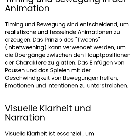
Animation
Timing und Bewegung sind entscheidend, um
realistische und fesselnde Animationen zu
erzeugen. Das Prinzip des "Tweens"
(Inbetweening) kann verwendet werden, um
die Übergänge zwischen den Hauptpositionen
der Charaktere zu glätten. Das Einfügen von
Pausen und das Spielen mit der
Geschwindigkeit von Bewegungen helfen,
Emotionen und Intentionen zu unterstreichen.
Visuelle Klarheit und
Narration
Visuelle Klarheit ist essenziell, um