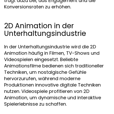
trägt dazu bei, das Engagement und die
Konversionsraten zu erhöhen.
2D Animation in der
Unterhaltungsindustrie
In der Unterhaltungsindustrie wird die 2D
Animation häufig in Filmen, TV-Shows und
Videospielen eingesetzt. Beliebte
Animationsfilme bedienen sich traditioneller
Techniken, um nostalgische Gefühle
hervorzurufen, während moderne
Produktionen innovative digitale Techniken
nutzen. Videospiele profitieren von 2D
Animation, um dynamische und interaktive
Spielerlebnisse zu schaffen.