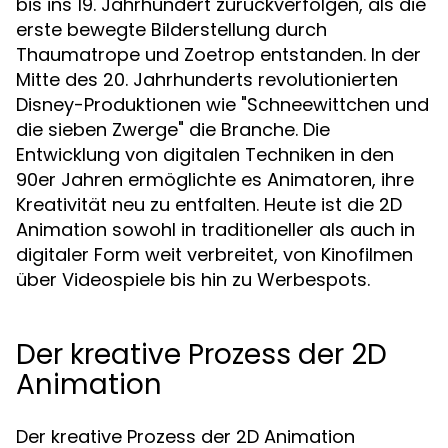
bis ins 19. Jahrhundert zurückverfolgen, als die
erste bewegte Bilderstellung durch
Thaumatrope und Zoetrop entstanden. In der
Mitte des 20. Jahrhunderts revolutionierten
Disney-Produktionen wie "Schneewittchen und
die sieben Zwerge" die Branche. Die
Entwicklung von digitalen Techniken in den
90er Jahren ermöglichte es Animatoren, ihre
Kreativität neu zu entfalten. Heute ist die 2D
Animation sowohl in traditioneller als auch in
digitaler Form weit verbreitet, von Kinofilmen
über Videospiele bis hin zu Werbespots.
Der kreative Prozess der 2D
Animation
Der kreative Prozess der 2D Animation