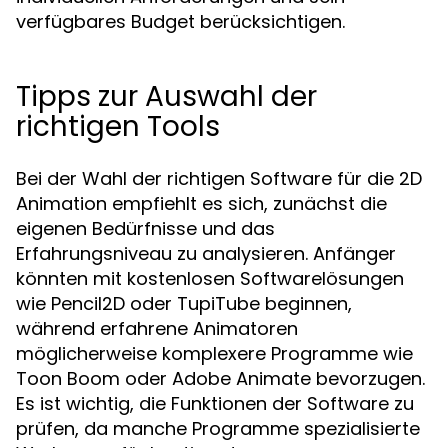
verfügbares Budget berücksichtigen.
Tipps zur Auswahl der
richtigen Tools
Bei der Wahl der richtigen Software für die 2D
Animation empfiehlt es sich, zunächst die
eigenen Bedürfnisse und das
Erfahrungsniveau zu analysieren. Anfänger
könnten mit kostenlosen Softwarelösungen
wie Pencil2D oder TupiTube beginnen,
während erfahrene Animatoren
möglicherweise komplexere Programme wie
Toon Boom oder Adobe Animate bevorzugen.
Es ist wichtig, die Funktionen der Software zu
prüfen, da manche Programme spezialisierte