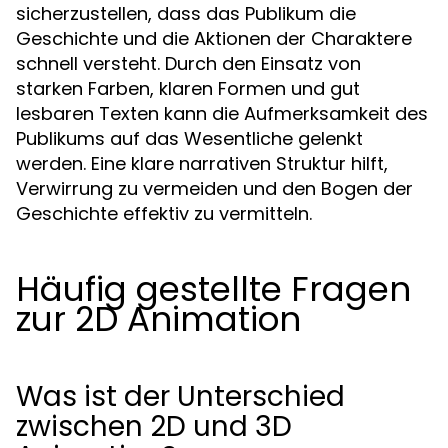
sicherzustellen, dass das Publikum die
Geschichte und die Aktionen der Charaktere
schnell versteht. Durch den Einsatz von
starken Farben, klaren Formen und gut
lesbaren Texten kann die Aufmerksamkeit des
Publikums auf das Wesentliche gelenkt
werden. Eine klare narrativen Struktur hilft,
Verwirrung zu vermeiden und den Bogen der
Geschichte effektiv zu vermitteln.
Häufig gestellte Fragen
zur 2D Animation
Was ist der Unterschied
zwischen 2D und 3D