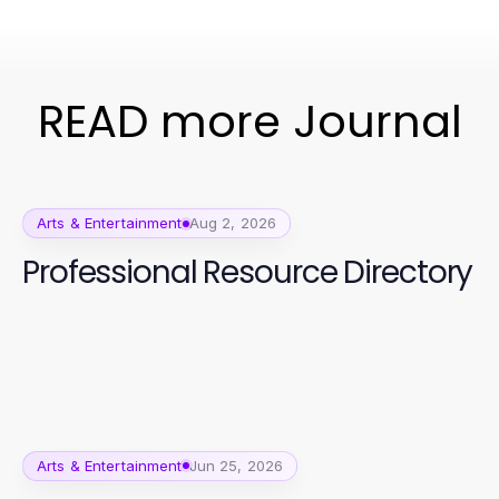
READ more Journal
Arts & Entertainment
Aug 2, 2026
Professional Resource Directory
Arts & Entertainment
Jun 25, 2026