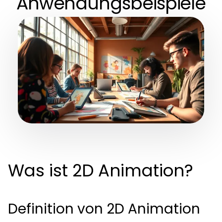
Anwendungsbeispiele
Was ist 2D Animation?
Definition von 2D Animation