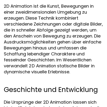
2D Animation ist die Kunst, Bewegungen in
einer zweidimensionalen Umgebung zu
erzeugen. Diese Technik kombiniert
verschiedene Zeichnungen oder digitale Bilder,
die in schneller Abfolge gezeigt werden, um
den Anschein von Bewegung zu erzeugen. Die
Ausdrucksmöglichkeiten gehen über einfache
Bewegungen hinaus und umfassen die
Schaffung lebendiger Charaktere und
fesselnder Geschichten. Im Wesentlichen
verwandelt
statische Bilder in
2D Animation
dynamische visuelle Erlebnisse.
Geschichte und Entwicklung
Die Ursprünge der 2D Animation lassen sich