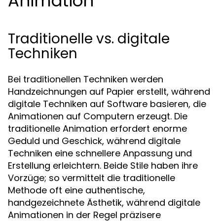
Animation
Traditionelle vs. digitale
Techniken
Bei traditionellen Techniken werden
Handzeichnungen auf Papier erstellt, während
digitale Techniken auf Software basieren, die
Animationen auf Computern erzeugt. Die
traditionelle Animation erfordert enorme
Geduld und Geschick, während digitale
Techniken eine schnellere Anpassung und
Erstellung erleichtern. Beide Stile haben ihre
Vorzüge; so vermittelt die traditionelle
Methode oft eine authentische,
handgezeichnete Ästhetik, während digitale
Animationen in der Regel präzisere