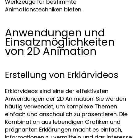
Werkzeuge für bestimmte
Animationstechniken bieten.
Anwendungen und
Einsatzmöglichkeiten
von 2D Animation
Erstellung von Erklärvideos
Erklärvideos sind eine der effektivsten
Anwendungen der 2D Animation. Sie werden
häufig verwendet, um komplexe Themen
einfach und anschaulich zu präsentieren. Die
Kombination aus lebendigen Grafiken und
prägnanten Erklärungen macht es einfach,
Informationen zu vermitteln und das Interesse