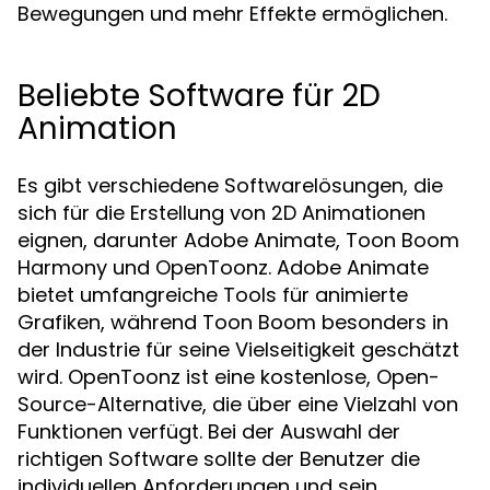
Bewegungen und mehr Effekte ermöglichen.
Beliebte Software für 2D
Animation
Es gibt verschiedene Softwarelösungen, die
sich für die Erstellung von 2D Animationen
eignen, darunter Adobe Animate, Toon Boom
Harmony und OpenToonz. Adobe Animate
bietet umfangreiche Tools für animierte
Grafiken, während Toon Boom besonders in
der Industrie für seine Vielseitigkeit geschätzt
wird. OpenToonz ist eine kostenlose, Open-
Source-Alternative, die über eine Vielzahl von
Funktionen verfügt. Bei der Auswahl der
richtigen Software sollte der Benutzer die
individuellen Anforderungen und sein