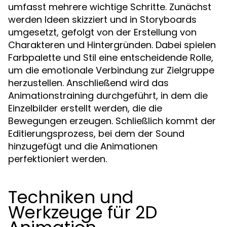
umfasst mehrere wichtige Schritte. Zunächst
werden Ideen skizziert und in Storyboards
umgesetzt, gefolgt von der Erstellung von
Charakteren und Hintergründen. Dabei spielen
Farbpalette und Stil eine entscheidende Rolle,
um die emotionale Verbindung zur Zielgruppe
herzustellen. Anschließend wird das
Animationstraining durchgeführt, in dem die
Einzelbilder erstellt werden, die die
Bewegungen erzeugen. Schließlich kommt der
Editierungsprozess, bei dem der Sound
hinzugefügt und die Animationen
perfektioniert werden.
Techniken und
Werkzeuge für 2D