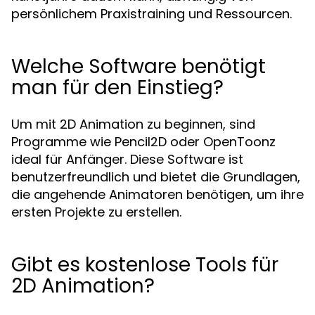
persönlichem Praxistraining und Ressourcen.
Welche Software benötigt
man für den Einstieg?
Um mit 2D Animation zu beginnen, sind
Programme wie Pencil2D oder OpenToonz
ideal für Anfänger. Diese Software ist
benutzerfreundlich und bietet die Grundlagen,
die angehende Animatoren benötigen, um ihre
ersten Projekte zu erstellen.
Gibt es kostenlose Tools für
2D Animation?