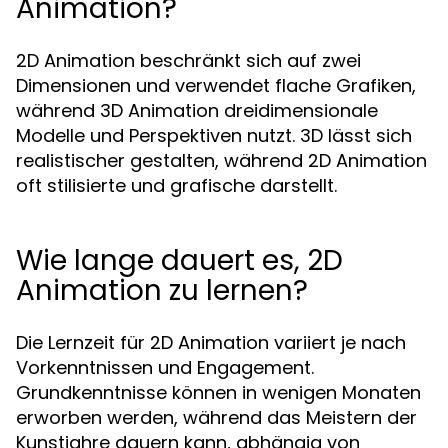
Animation?
2D Animation beschränkt sich auf zwei
Dimensionen und verwendet flache Grafiken,
während 3D Animation dreidimensionale
Modelle und Perspektiven nutzt. 3D lässt sich
realistischer gestalten, während 2D Animation
oft stilisierte und grafische darstellt.
Wie lange dauert es, 2D
Animation zu lernen?
Die Lernzeit für 2D Animation variiert je nach
Vorkenntnissen und Engagement.
Grundkenntnisse können in wenigen Monaten
erworben werden, während das Meistern der
Kunstjahre dauern kann, abhängig von