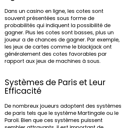
Dans un casino en ligne, les cotes sont
souvent présentées sous forme de
probabilités qui indiquent la possibilité de
gagner. Plus les cotes sont basses, plus un
joueur a de chances de gagner. Par exemple,
les jeux de cartes comme le blackjack ont
généralement des cotes favorables par
rapport aux jeux de machines à sous.
Systèmes de Paris et Leur
Efficacité
De nombreux joueurs adoptent des systèmes
de paris tels que le système Martingale ou le
Paroli. Bien que ces systèmes puissent
sembler attrayants, il est important de