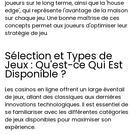
joueurs sur le long terme, ainsi que la 'house
edge', qui représente l'avantage de la maison
sur chaque jeu. Une bonne maîtrise de ces
concepts permet aux joueurs d'optimiser leur
stratégie de jeu.
Sélection et Types de
Jeux : Qu'est-ce Qui Est
Disponible ?
Les casinos en ligne offrent un large éventail
de jeux, allant des classiques aux dernières
innovations technologiques. Il est essentiel de
se familiariser avec les différentes catégories
de jeux disponibles pour maximiser son
expérience.