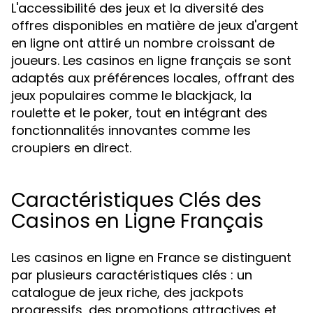
L'accessibilité des jeux et la diversité des
offres disponibles en matière de jeux d'argent
en ligne ont attiré un nombre croissant de
joueurs. Les casinos en ligne français se sont
adaptés aux préférences locales, offrant des
jeux populaires comme le blackjack, la
roulette et le poker, tout en intégrant des
fonctionnalités innovantes comme les
croupiers en direct.
Caractéristiques Clés des
Casinos en Ligne Français
Les casinos en ligne en France se distinguent
par plusieurs caractéristiques clés : un
catalogue de jeux riche, des jackpots
progressifs, des promotions attractives et