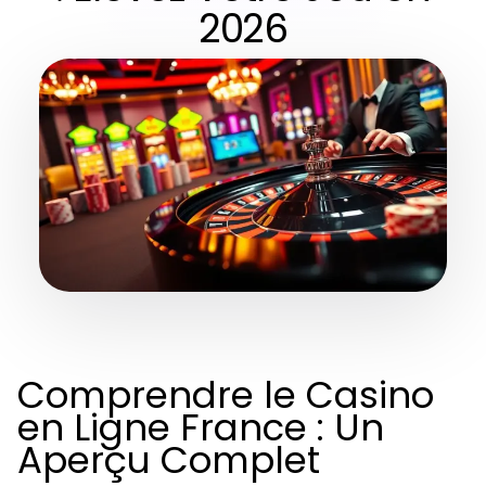
2026
Comprendre le Casino
en Ligne France : Un
Aperçu Complet