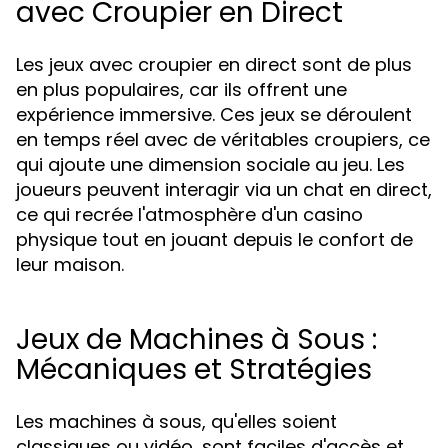
avec Croupier en Direct
Les jeux avec croupier en direct sont de plus
en plus populaires, car ils offrent une
expérience immersive. Ces jeux se déroulent
en temps réel avec de véritables croupiers, ce
qui ajoute une dimension sociale au jeu. Les
joueurs peuvent interagir via un chat en direct,
ce qui recrée l'atmosphère d'un casino
physique tout en jouant depuis le confort de
leur maison.
Jeux de Machines à Sous :
Mécaniques et Stratégies
Les machines à sous, qu'elles soient
classiques ou vidéo, sont faciles d'accès et