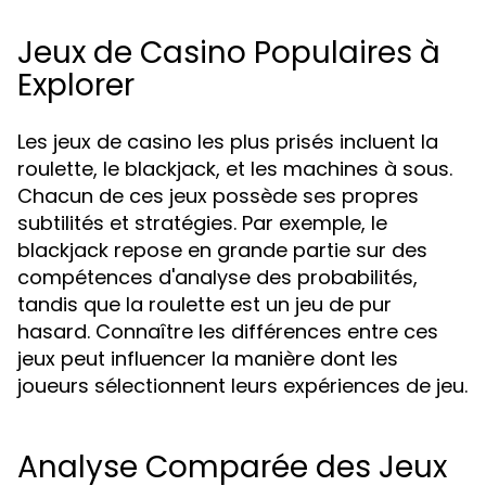
Jeux de Casino Populaires à
Explorer
Les jeux de casino les plus prisés incluent la
roulette, le blackjack, et les machines à sous.
Chacun de ces jeux possède ses propres
subtilités et stratégies. Par exemple, le
blackjack repose en grande partie sur des
compétences d'analyse des probabilités,
tandis que la roulette est un jeu de pur
hasard. Connaître les différences entre ces
jeux peut influencer la manière dont les
joueurs sélectionnent leurs expériences de jeu.
Analyse Comparée des Jeux