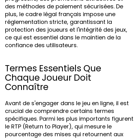
des méthodes de paiement sécurisées. De
plus, le cadre légal français impose une
réglementation stricte, garantissant la
protection des joueurs et l'intégrité des jeux,
ce qui est essentiel dans le maintien de la
confiance des utilisateurs.
Termes Essentiels Que
Chaque Joueur Doit
Connaître
Avant de s'engager dans le jeu en ligne, il est
crucial de comprendre certains termes
spécifiques. Parmi les plus importants figurent
le RTP (Return to Player), qui mesure le
pourcentage des mises qui retournent aux