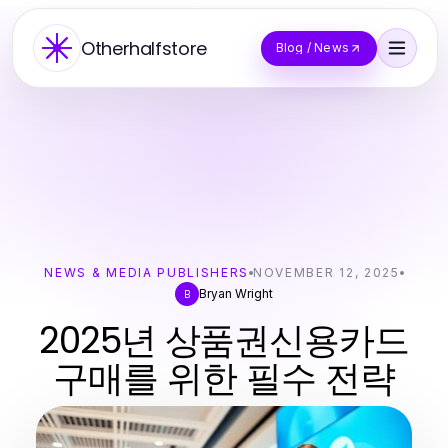
Otherhalfstore
Blog / News
NEWS & MEDIA PUBLISHERS
NOVEMBER 12, 2025
Bryan Wright
B
2025년 상품권신용카드
구매를 위한 필수 전략