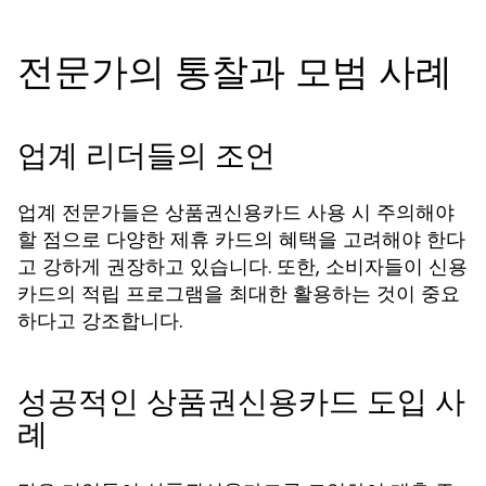
전문가의 통찰과 모범 사례
업계 리더들의 조언
업계 전문가들은 상품권신용카드 사용 시 주의해야
할 점으로 다양한 제휴 카드의 혜택을 고려해야 한다
고 강하게 권장하고 있습니다. 또한, 소비자들이 신용
카드의 적립 프로그램을 최대한 활용하는 것이 중요
하다고 강조합니다.
성공적인 상품권신용카드 도입 사
례