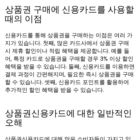
상품권 구매에 신용카드를 사용할
때의 이점
신용카드를 통해 상품권을 구매하는 이점은 여러 가
지가 있습니다. 첫째, 많은 카드사에서 상품권 구매
시 제휴 할인이나 적립 혜택을 제공합니다. 예를 들
어, 특정 카드로 상품권을 구매할 경우 3% 이상 할인
혜택을 받을 수 있습니다. 둘째, 신용카드를 이용하면
결제 과정이 간편해지며, 필요한 즉시 상품권을 구매
할 수 있습니다. 셋째, 신용카드 포인트를 활용하여
추가적인 할인 혜택을 받을 수 있습니다.
상품권신용카드에 대한 일반적인
오해
상품권신용카드에 대해 많은 소비자들이 가지고 있