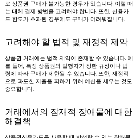
로 상품권 구매가 불가능한 경우가 있습니다. 이럴 때
는 대체 결제 방법을 고려해야 합니다. 또한, 신용카
드 한도가 초과된 경우에도 구매가 어려워집니다.
고려해야 할 법적 및 재정적 제약
상품권 거래에는 법적 제약이 존재할 수 있습니다. 예
를 들어, 특정 상품권의 발행자가 정한 규정이나 법
령에 따라 구매가 제한될 수 있습니다. 또한, 재정적
으로 과도한 지출을 피하기 위해 예산을 세우는 것도
중요합니다.
거래에서의 잠재적 장애물에 대한
해결책
상품권신용카드를 사용할 때 발생할 수 있는 장애물