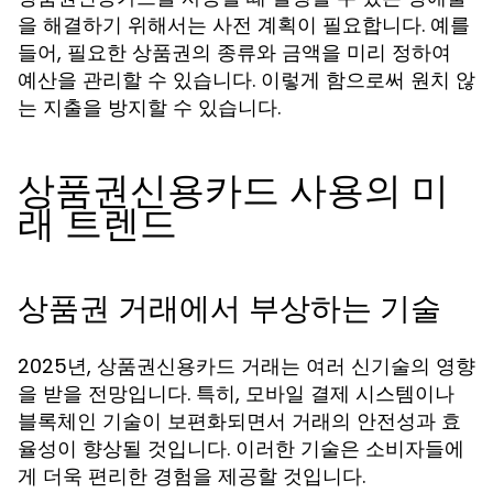
을 해결하기 위해서는 사전 계획이 필요합니다. 예를
들어, 필요한 상품권의 종류와 금액을 미리 정하여
예산을 관리할 수 있습니다. 이렇게 함으로써 원치 않
는 지출을 방지할 수 있습니다.
상품권신용카드 사용의 미
래 트렌드
상품권 거래에서 부상하는 기술
2025년, 상품권신용카드 거래는 여러 신기술의 영향
을 받을 전망입니다. 특히, 모바일 결제 시스템이나
블록체인 기술이 보편화되면서 거래의 안전성과 효
율성이 향상될 것입니다. 이러한 기술은 소비자들에
게 더욱 편리한 경험을 제공할 것입니다.