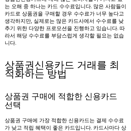
는 오해 중 하나는 카드 수수료입니다. 많은 사람들이
카드로 상품권을 구매할 경우 수수료가 너무 높다고
생각하지만, 실제로는 많은 카드사에서 수수료를 낮
추기 위한 다양한 프로모션을 진행하고 있습니다. 따
라서 해당 수수료를 부담스럽게 생각할 필요는 없습
니다.
상품권신용카드 거래를 최
적화하는 방법
상품권 구매에 적합한 신용카드
선택
상품권 구매에 가장 적합한 신용카드는 결제 수수료
가 낮고 적립 혜택이 좋은 카드입니다. 카드사마다 상