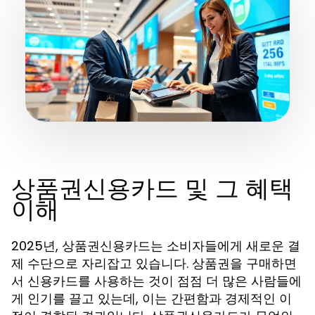
상품권신용카드 및 그 혜택
이해
2025년, 상품권신용카드는 소비자들에게 새로운 결
제 수단으로 자리잡고 있습니다. 상품권을 구매하면
서 신용카드를 사용하는 것이 점점 더 많은 사람들에
게 인기를 끌고 있는데, 이는 간편함과 경제적인 이