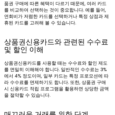
품권 구매에 따른 혜택이 다르기 때문에, 여러 카드
를 비교하여 선택하는 것이 중요합니다. 예를 들어,
연회비가 저렴한 카드를 선택하거나 특정 상점과 제
휴된 카드를 고려해 볼 수 있습니다.
상품권신용카드와 관련된 수수료
및 할인 이해
상품권신용카드를 사용할 때는 수수료와 할인 제도
를 면밀히 이해해야 합니다. 일반적인 수수료는 3%
에서 4% 정도이며, 일부 카드는 특정 프로모션에 따
라 수수료를 면제하기도 합니다. 또한, 상품권 구매
시 신용카드 적립 프로그램을 활용하면 상당한 금액
을 절약할 수 있습니다.
매끄러운 거래를 위한 단계