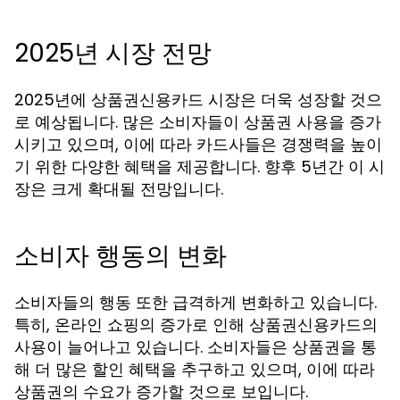
2025년 시장 전망
2025년에 상품권신용카드 시장은 더욱 성장할 것으
로 예상됩니다. 많은 소비자들이 상품권 사용을 증가
시키고 있으며, 이에 따라 카드사들은 경쟁력을 높이
기 위한 다양한 혜택을 제공합니다. 향후 5년간 이 시
장은 크게 확대될 전망입니다.
소비자 행동의 변화
소비자들의 행동 또한 급격하게 변화하고 있습니다.
특히, 온라인 쇼핑의 증가로 인해 상품권신용카드의
사용이 늘어나고 있습니다. 소비자들은 상품권을 통
해 더 많은 할인 혜택을 추구하고 있으며, 이에 따라
상품권의 수요가 증가할 것으로 보입니다.