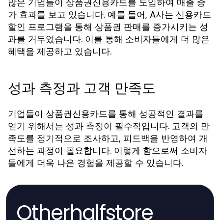
많은 기업들이 상품권신용카드를 도입하여 매출 증
가 효과를 보고 있습니다. 예를 들어, A사는 신용카드
할인 프로그램을 통해 상품권 판매를 증가시키는 성
과를 거두었습니다. 이를 통해 소비자들에게 더 많은
혜택을 제공하고 있습니다.
성과 측정과 고객 만족도
기업들이 상품권신용카드를 통해 성공적인 결과를
얻기 위해서는 성과 측정이 필수적입니다. 고객의 만
족도를 정기적으로 조사하고, 피드백을 반영하여 개
선하는 과정이 필요합니다. 이렇게 함으로써 소비자
들에게 더욱 나은 경험을 제공할 수 있습니다.
Otherhalfstore