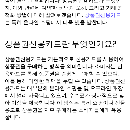
점이 결합된 결과입니다. 상품권신용카드가 무엇인
지, 이와 관련된 다양한 혜택과 오해, 그리고 거래 최
적화 방법에 대해 살펴보겠습니다.
상품권신용카드
는 특히 온라인 쇼핑에서 더욱 빛을 발합니다.
상품권신용카드란 무엇인가요?
상품권신용카드는 기본적으로 신용카드를 사용하여
상품권을 구매하는 방식을 의미합니다. 소비자는 신
용카드를 통해 상품권을 손쉽게 구매할 수 있으며,
이를 통해 다양한 혜택을 누릴 수 있습니다. 상품권신
용카드는 대부분의 온라인 쇼핑몰 및 오프라인 매장
에서 널리 사용되고 있으며, 수수료가 상대적으로 낮
아 이점을 제공합니다. 이 방식은 특히 쇼핑이나 선물
용으로 상품권을 자주 구매하는 소비자들에게 유용
합니다.