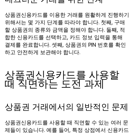
상품권신용카드를 이용한 거래를 원활하게 진행하기
위해서는 몇 가지 단계를 따라야 합니다. 첫째, 구매
할 상품권의 종류와 금액을 정해야 합니다. 둘째, 적
합한 신용카드를 선택하고, 카드 정보 입력을 통해
결제를 완료합니다. 셋째, 상품권의 PIN 번호를 확인
하고 안전하게 보관해야 합니다.
상품권신용카드를 사용할
때 직면하는 도전 과제
상품권 거래에서의 일반적인 문제
상품권신용카드를 사용할 때 직면할 수 있는 여러 문
제들이 있습니다. 예를 들어, 특정 상점에서 신용카드