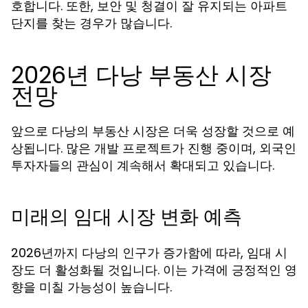
호합니다. 또한, 보안 및 청결이 잘 유지되는 아파트
단지를 찾는 경우가 많습니다.
2026년 다낭 부동산 시장
전망
앞으로 다낭의 부동산 시장은 더욱 성장할 것으로 예
상됩니다. 많은 개발 프로젝트가 진행 중이며, 외국인
투자자들의 관심이 계속해서 확대되고 있습니다.
미래의 임대 시장 변화 예측
2026년까지 다낭의 인구가 증가함에 따라, 임대 시
장도 더 활성화될 것입니다. 이는 가격에 긍정적인 영
향을 미칠 가능성이 높습니다.