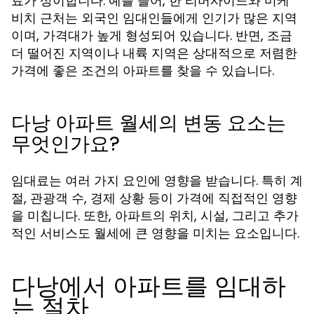
료가 상이합니다. 예를 들어, 한 리버사이드와 미케
비치 근처는 외국인 임대인들에게 인기가 많은 지역
이며, 가격대가 높게 형성되어 있습니다. 반면, 조금
더 떨어진 지역이나 내륙 지역은 상대적으로 저렴한
가격에 좋은 조건의 아파트를 찾을 수 있습니다.
다낭 아파트 월세의 변동 요소는
무엇인가요?
임대료는 여러 가지 요인에 영향을 받습니다. 특히 계
절, 관광객 수, 경제 상황 등이 가격에 직접적인 영향
을 미칩니다. 또한, 아파트의 위치, 시설, 그리고 추가
적인 서비스도 월세에 큰 영향을 미치는 요소입니다.
다낭에서 아파트를 임대하
는 절차