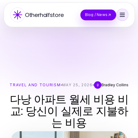
Otherhalfstore
Blog / News
TRAVEL AND TOURISM
MAY 25, 2026
Bradley Collins
B
다낭 아파트 월세 비용 비
교: 당신이 실제로 지불하
는 비용