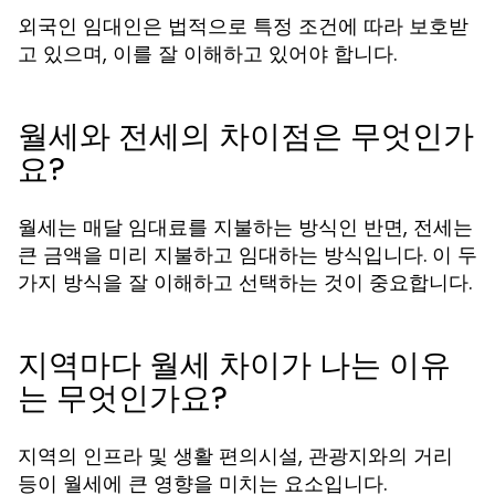
외국인 임대인은 법적으로 특정 조건에 따라 보호받
고 있으며, 이를 잘 이해하고 있어야 합니다.
월세와 전세의 차이점은 무엇인가
요?
월세는 매달 임대료를 지불하는 방식인 반면, 전세는
큰 금액을 미리 지불하고 임대하는 방식입니다. 이 두
가지 방식을 잘 이해하고 선택하는 것이 중요합니다.
지역마다 월세 차이가 나는 이유
는 무엇인가요?
지역의 인프라 및 생활 편의시설, 관광지와의 거리
등이 월세에 큰 영향을 미치는 요소입니다.