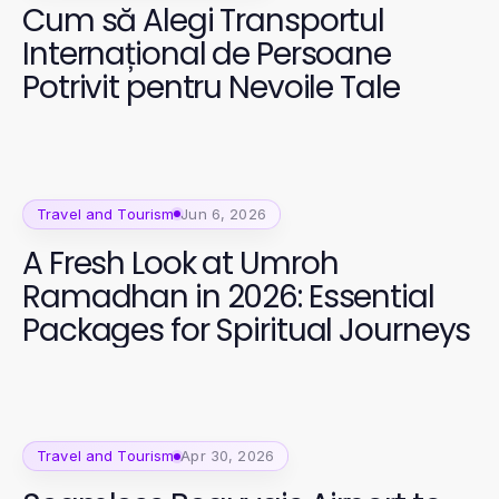
Cum să Alegi Transportul
Internațional de Persoane
Potrivit pentru Nevoile Tale
Travel and Tourism
Jun 6, 2026
A Fresh Look at Umroh
Ramadhan in 2026: Essential
Packages for Spiritual Journeys
Travel and Tourism
Apr 30, 2026