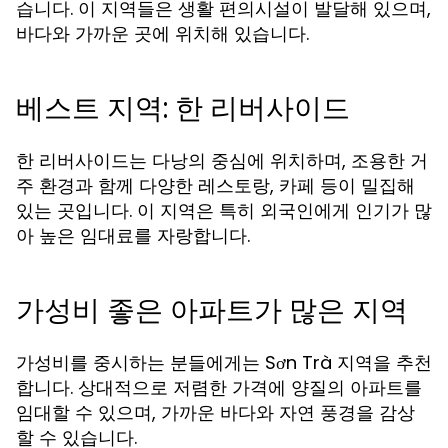
습니다. 이 지역들은 생활 편의시설이 발달해 있으며,
바다와 가까운 곳에 위치해 있습니다.
베스트 지역: 한 리버사이드
한 리버사이드는 다낭의 중심에 위치하며, 조용한 거
주 환경과 함께 다양한 레스토랑, 카페 등이 밀집해
있는 곳입니다. 이 지역은 특히 외국인에게 인기가 많
아 높은 임대료를 자랑합니다.
가성비 좋은 아파트가 많은 지역
가성비를 중시하는 분들에게는 Sơn Trà 지역을 추천
합니다. 상대적으로 저렴한 가격에 양질의 아파트를
임대할 수 있으며, 가까운 바다와 자연 풍경을 감상
할 수 있습니다.