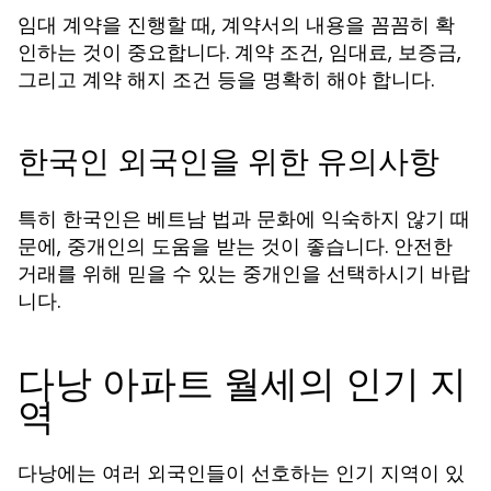
임대 계약을 진행할 때, 계약서의 내용을 꼼꼼히 확
인하는 것이 중요합니다. 계약 조건, 임대료, 보증금,
그리고 계약 해지 조건 등을 명확히 해야 합니다.
한국인 외국인을 위한 유의사항
특히 한국인은 베트남 법과 문화에 익숙하지 않기 때
문에, 중개인의 도움을 받는 것이 좋습니다. 안전한
거래를 위해 믿을 수 있는 중개인을 선택하시기 바랍
니다.
다낭 아파트 월세의 인기 지
역
다낭에는 여러 외국인들이 선호하는 인기 지역이 있