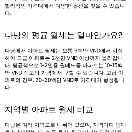
합리적인 가격대에서 다양한 옵션을 찾을 수 있습니
다.
다낭의 평균 월세는 얼마인가요?
다낭에서 아파트 월세는 보통 9백만 VND에서 시작
하여 고급 아파트는 2천만 VND 이상까지 올라갑니
다. 평균적으로 1~2인용 원베드룸 아파트는 10~15백
만 VND 정도의 가격에서 구할 수 있습니다. 고급 아
파트의 경우, 20~30백만 VND로 가격대가 형성됩니
다.
지역별 아파트 월세 비교
다낭은 여러 지역으로 나뉘어 있으며, 지역마다 임대