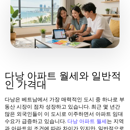
다낭 아파트 월세와 일반적
인 가격대
다낭은 베트남에서 가장 매력적인 도시 중 하나로 부
동산 시장이 점차 성장하고 있습니다. 최근 몇 년간
많은 외국인들이 이 도시로 이주하면서 아파트 임대
수요가 급증하고 있습니다.
는 지역
다낭 아파트 월세
과 아파트의 조건에 따라 차이가 있지만, 일반적으로