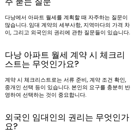
주 묻는 질문
다낭에서 아파트 월세를 계획할 때 자주하는 질문이
많습니다. 임대 계약의 세부사항, 지역마다의 가격 차
이, 그리고 외국인의 권리에 관한 질문들이 있습니다.
다낭 아파트 월세 계약 시 체크리
스트는 무엇인가요?
계약 시 체크리스트로는 서류 준비, 계약 조건 확인,
중개인 선택 등이 있습니다. 본인의 요구를 충분히 반
영하여 선택하는 것이 중요합니다.
외국인 임대인의 권리는 무엇인가
요?