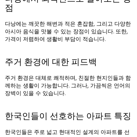
점
다낭에는 깨끗한 해변과 적은 혼잡함, 그리고 다양한
아시아 음식을 맛볼 수 있는 장점이 있습니다. 또한,
가격이 저렴하여 생활비 부담이 적습니다.
주거 환경에 대한 피드백
주거 환경은 대체로 쾌적하며, 친절한 현지인들과 함
께하는 생활이 가능합니다. 그러나, 가끔씩은 언어의
장벽이 있을 수 있습니다.
한국인들이 선호하는 아파트 특징
한국인들은 주로 넓고 현대적인 설계의 아파트를 선