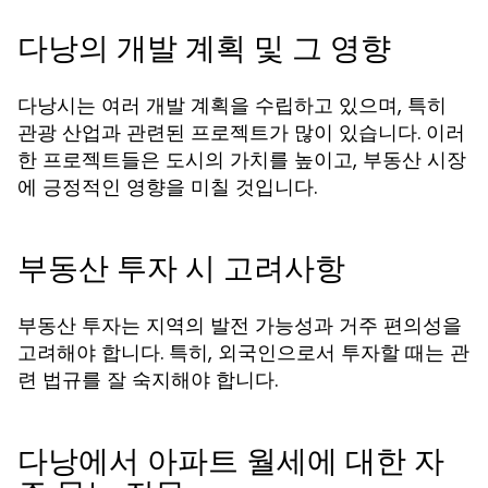
다낭의 개발 계획 및 그 영향
다낭시는 여러 개발 계획을 수립하고 있으며, 특히
관광 산업과 관련된 프로젝트가 많이 있습니다. 이러
한 프로젝트들은 도시의 가치를 높이고, 부동산 시장
에 긍정적인 영향을 미칠 것입니다.
부동산 투자 시 고려사항
부동산 투자는 지역의 발전 가능성과 거주 편의성을
고려해야 합니다. 특히, 외국인으로서 투자할 때는 관
련 법규를 잘 숙지해야 합니다.
다낭에서 아파트 월세에 대한 자