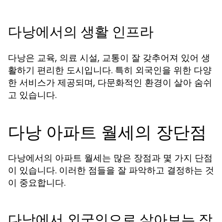
다낭에서의 생활 인프라
다낭은 교육, 의료 시설, 교통이 잘 갖추어져 있어 생
활하기 편리한 도시입니다. 특히 외국인을 위한 다양
한 서비스가 제공되며, 다문화적인 환경이 살아 숨쉬
고 있습니다.
다낭 아파트 월세의 장단점
다낭에서의 아파트 월세는 많은 장점과 몇 가지 단점
이 있습니다. 이러한 점들을 잘 파악하고 결정하는 것
이 중요합니다.
다낭에서 외국인으로 살아보는 장