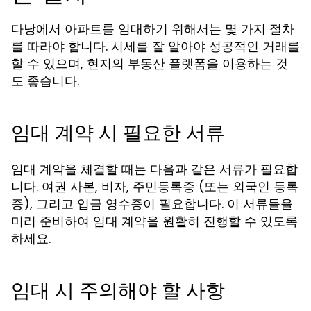
다낭에서 아파트를 임대하기 위해서는 몇 가지 절차
를 따라야 합니다. 시세를 잘 알아야 성공적인 거래를
할 수 있으며, 현지의 부동산 플랫폼을 이용하는 것
도 좋습니다.
임대 계약 시 필요한 서류
임대 계약을 체결할 때는 다음과 같은 서류가 필요합
니다. 여권 사본, 비자, 주민등록증 (또는 외국인 등록
증), 그리고 입금 영수증이 필요합니다. 이 서류들을
미리 준비하여 임대 계약을 원활히 진행할 수 있도록
하세요.
임대 시 주의해야 할 사항