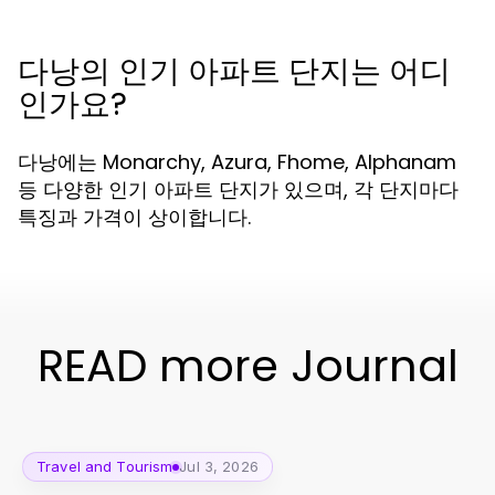
다낭의 인기 아파트 단지는 어디
인가요?
다낭에는 Monarchy, Azura, Fhome, Alphanam
등 다양한 인기 아파트 단지가 있으며, 각 단지마다
특징과 가격이 상이합니다.
READ more Journal
Travel and Tourism
Jul 3, 2026