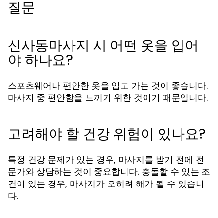
질문
신사동마사지 시 어떤 옷을 입어
야 하나요?
스포츠웨어나 편안한 옷을 입고 가는 것이 좋습니다.
마사지 중 편안함을 느끼기 위한 것이기 때문입니다.
고려해야 할 건강 위험이 있나요?
특정 건강 문제가 있는 경우, 마사지를 받기 전에 전
문가와 상담하는 것이 중요합니다. 충돌할 수 있는 조
건이 있는 경우, 마사지가 오히려 해가 될 수 있습니
다.