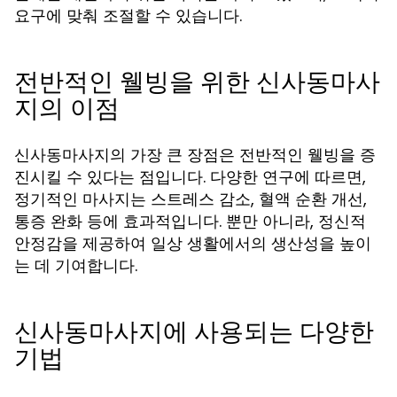
요구에 맞춰 조절할 수 있습니다.
전반적인 웰빙을 위한 신사동마사
지의 이점
신사동마사지의 가장 큰 장점은 전반적인 웰빙을 증
진시킬 수 있다는 점입니다. 다양한 연구에 따르면,
정기적인 마사지는 스트레스 감소, 혈액 순환 개선,
통증 완화 등에 효과적입니다. 뿐만 아니라, 정신적
안정감을 제공하여 일상 생활에서의 생산성을 높이
는 데 기여합니다.
신사동마사지에 사용되는 다양한
기법