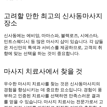
고려할 만한 최고의 신사동마사지
장소
신사동에는
,
,
,
,
에비앙
마마스파
블랙로즈
시에스타
등 많은 마사지 샵이 있습니다. 각 샵들
민트스웨디시
은 자신만의 특색과 서비스를 제공하므로, 고객의 취
향에 맞는 선택을 하는 것이 중요합니다.
마사지 치료사에서 찾을 것
우수한 마사지 치료사를 찾는 것은 신사동마사지의
경험을 향상시키는 데 중요한 요소입니다. 경험이 풍
부하고 인증된 치료사를 선택하면 만족스러운 결과
를 얻을 수 있습니다. 마사지 치료사는 전문가로서 고