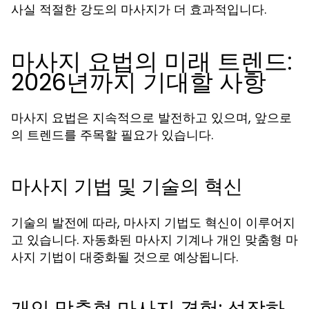
사실 적절한 강도의 마사지가 더 효과적입니다.
마사지 요법의 미래 트렌드:
2026년까지 기대할 사항
마사지 요법은 지속적으로 발전하고 있으며, 앞으로
의 트렌드를 주목할 필요가 있습니다.
마사지 기법 및 기술의 혁신
기술의 발전에 따라, 마사지 기법도 혁신이 이루어지
고 있습니다. 자동화된 마사지 기계나 개인 맞춤형 마
사지 기법이 대중화될 것으로 예상됩니다.
개인 맞춤형 마사지 경험: 성장하