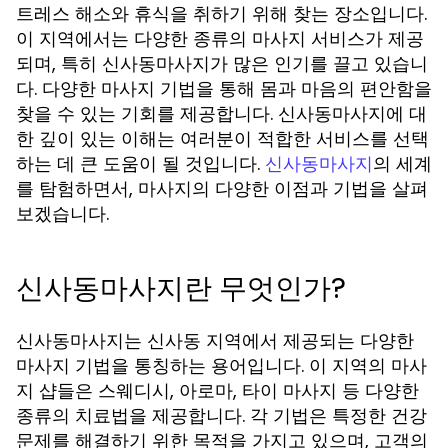
트레스 해소와 휴식을 취하기 위해 찾는 장소입니다.
이 지역에서는 다양한 종류의 마사지 서비스가 제공
되며, 특히 신사동마사지가 많은 인기를 끌고 있습니
다. 다양한 마사지 기법을 통해 몸과 마음의 편안함을
찾을 수 있는 기회를 제공합니다. 신사동마사지에 대
한 깊이 있는 이해는 여러분이 적합한 서비스를 선택
하는 데 큰 도움이 될 것입니다.
의 세계
신사동마사지
를 탐험하면서, 마사지의 다양한 이점과 기법을 살펴
보겠습니다.
신사동마사지란 무엇인가?
신사동마사지는 신사동 지역에서 제공되는 다양한
마사지 기법을 통칭하는 용어입니다. 이 지역의 마사
지 샵들은 스웨디시, 아로마, 타이 마사지 등 다양한
종류의 치료법을 제공합니다. 각 기법은 특정한 건강
문제를 해결하기 위한 목적을 가지고 있으며, 고객의