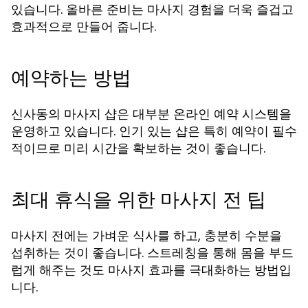
있습니다. 올바른 준비는 마사지 경험을 더욱 즐겁고
효과적으로 만들어 줍니다.
예약하는 방법
신사동의 마사지 샵은 대부분 온라인 예약 시스템을
운영하고 있습니다. 인기 있는 샵은 특히 예약이 필수
적이므로 미리 시간을 확보하는 것이 좋습니다.
최대 휴식을 위한 마사지 전 팁
마사지 전에는 가벼운 식사를 하고, 충분히 수분을
섭취하는 것이 좋습니다. 스트레칭을 통해 몸을 부드
럽게 해주는 것도 마사지 효과를 극대화하는 방법입
니다.