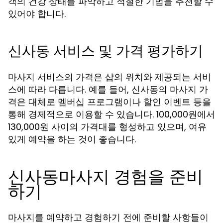
객의 건강 상태를 파악하고 적절한 기법을 추천할 수
있어야 합니다.
신사동 서비스 및 가격 평가하기
마사지 서비스의 가격은 샵의 위치와 제공되는 서비
스에 따라 다릅니다. 예를 들어, 신사동의 마사지 가
격은 대체로 멤버십 프로그램이나 할인 이벤트 등을
통해 경제적으로 이용할 수 있습니다. 100,000원에서
130,000원 사이의 가격대를 형성하고 있으며, 여유
있게 예약을 하는 것이 좋습니다.
신사동마사지 경험을 준비
하기
마사지를 예약하고 경험하기 전에 준비할 사항들이