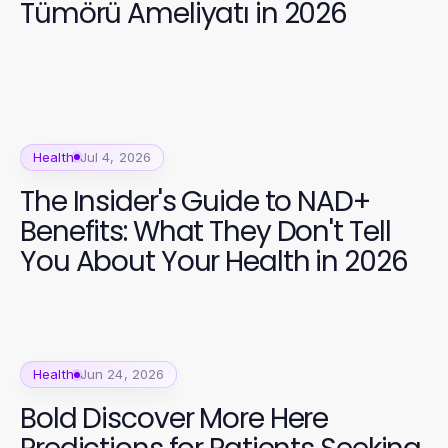
Tümörü Ameliyatı in 2026
Health
Jul 4, 2026
The Insider's Guide to NAD+
Benefits: What They Don't Tell
You About Your Health in 2026
Health
Jun 24, 2026
Bold Discover More Here