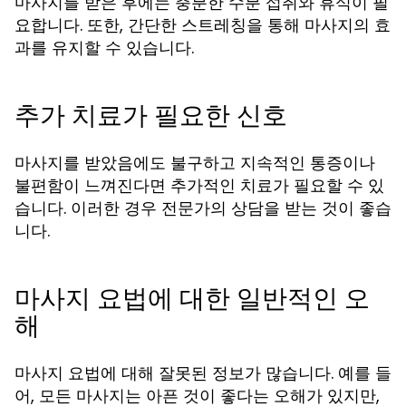
마사지를 받은 후에는 충분한 수분 섭취와 휴식이 필
요합니다. 또한, 간단한 스트레칭을 통해 마사지의 효
과를 유지할 수 있습니다.
추가 치료가 필요한 신호
마사지를 받았음에도 불구하고 지속적인 통증이나
불편함이 느껴진다면 추가적인 치료가 필요할 수 있
습니다. 이러한 경우 전문가의 상담을 받는 것이 좋습
니다.
마사지 요법에 대한 일반적인 오
해
마사지 요법에 대해 잘못된 정보가 많습니다. 예를 들
어, 모든 마사지는 아픈 것이 좋다는 오해가 있지만,