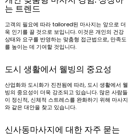
는 트렌드
고객의 필요에 따라 tailored된 마사지는 앞으로 더
욱 인기를 끌 것으로 보입니다. 이것은 개인의 건강
상태와 요구를 반영하는 맞춤형 접근법으로, 만족도
를 높이는 데 기여할 것입니다.
도시 생활에서 웰빙의 중요성
산업화와 도시화가 진전됨에 따라, 도시 생활에서 웰
빙의 중요성이 더욱 강조되고 있습니다. 많은 사람들
이 정신적, 신체적 스트레스를 완화하기 위해 마사지
와 같은 대안을 찾고 있습니다.
신사동마사지에 대한 자주 묻는