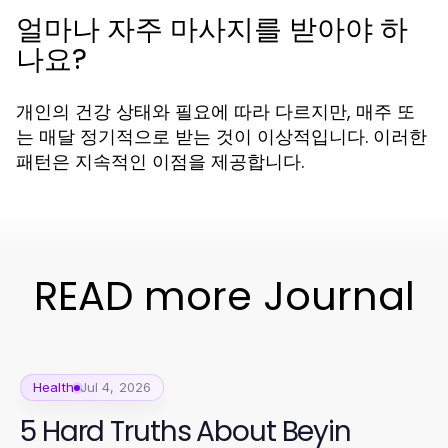
얼마나 자주 마사지를 받아야 하
나요?
개인의 건강 상태와 필요에 따라 다르지만, 매주 또
는 매달 정기적으로 받는 것이 이상적입니다. 이러한
패턴은 지속적인 이점을 제공합니다.
READ more Journal
Health
Jul 4, 2026
5 Hard Truths About Beyin