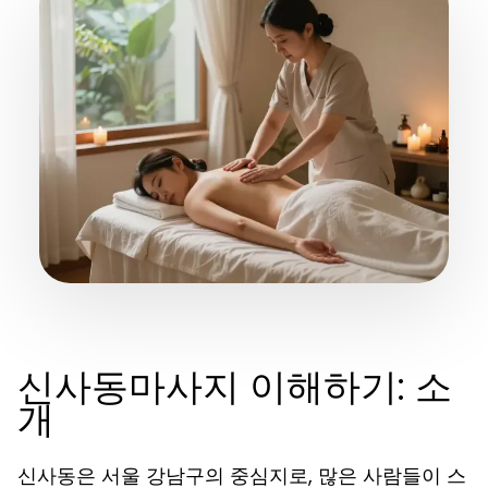
신사동마사지 이해하기: 소
개
신사동은 서울 강남구의 중심지로, 많은 사람들이 스