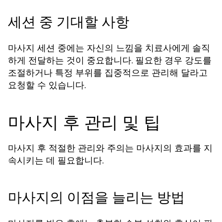
세션 중 기대할 사항
마사지 세션 중에는 자신의 느낌을 치료사에게 솔직
하게 전달하는 것이 중요합니다. 필요한 경우 강도를
조절하거나 특정 부위를 집중적으로 관리해 달라고
요청할 수 있습니다.
마사지 후 관리 및 팁
마사지 후 적절한 관리와 주의는 마사지의 효과를 지
속시키는 데 필요합니다.
마사지의 이점을 늘리는 방법