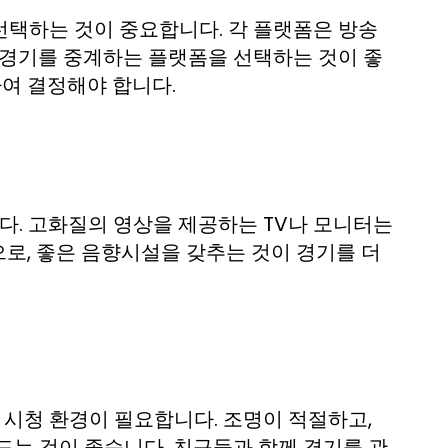
선택하는 것이 중요합니다. 각 플랫폼은 방송
 경기를 중계하는 플랫폼을 선택하는 것이 좋
하여 결정해야 합니다.
. 고화질의 영상을 제공하는 TV나 모니터는
로, 좋은 음향시설을 갖추는 것이 경기를 더
시청 환경이 필요합니다. 조명이 적절하고,
드는 것이 좋습니다. 친구들과 함께 경기를 관