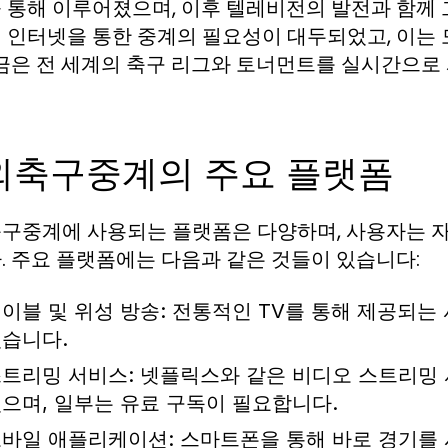
 통해 이루어졌으며, 이후 텔레비전의 발전과 함께 
 인터넷을 통한 중계의 필요성이 대두되었고, 이는
지금은 전 세계의 축구 리그와 토너먼트를 실시간으로
외축구중계의 주요 플랫폼
구중계에 사용되는 플랫폼은 다양하며, 사용자는 자
. 주요 플랫폼에는 다음과 같은 것들이 있습니다:
이블 및 위성 방송: 전통적인 TV를 통해 제공되는
습니다.
트리밍 서비스: 넷플릭스와 같은 비디오 스트리밍 
으며, 일부는 유료 구독이 필요합니다.
바일 애플리케이션: 스마트폰을 통해 바로 경기를 