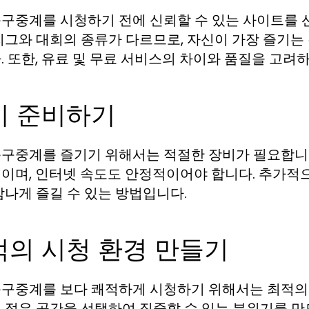
구중계를 시청하기 전에 신뢰할 수 있는 사이트를 
리그와 대회의 종류가 다르므로, 자신이 가장 즐기는
. 또한, 유료 및 무료 서비스의 차이와 품질을 고려
비 준비하기
구중계를 즐기기 위해서는 적절한 장비가 필요합니다
이며, 인터넷 속도도 안정적이어야 합니다. 추가적으
감나게 즐길 수 있는 방법입니다.
적의 시청 환경 만들기
구중계를 보다 쾌적하게 시청하기 위해서는 최적의 
 적은 공간을 선택하여 집중할 수 있는 분위기를 만