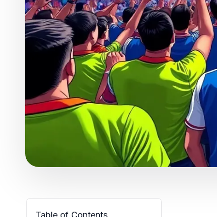
Table of Contents