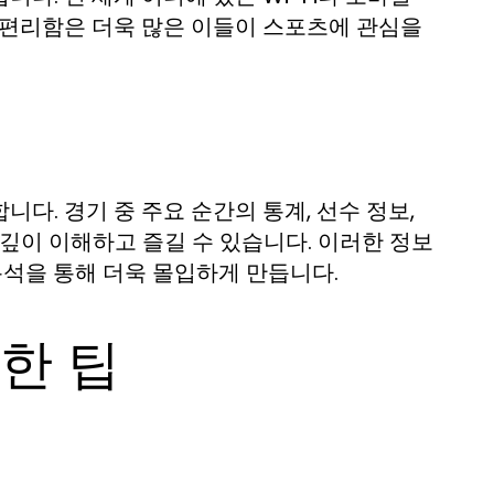
 편리함은 더욱 많은 이들이 스포츠에 관심을
다. 경기 중 주요 순간의 통계, 선수 정보,
깊이 이해하고 즐길 수 있습니다. 이러한 정보
분석을 통해 더욱 몰입하게 만듭니다.
한 팁