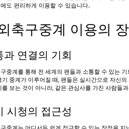
에도 편리하게 이용할 수 있습니다.
외축구중계 이용의 
통과 연결의 기회
구중계를 통해 전 세계의 팬들과 소통할 수 있는 기
경기 중계가 이루어질 때, 팬들은 실시간으로 자신의 
기를 보는 것이 아니라, 같은 관심사를 가진 사람들
기 시청의 접근성
구중계는 어디서든 쉽게 접근할 수 있는 장점을 지닙니