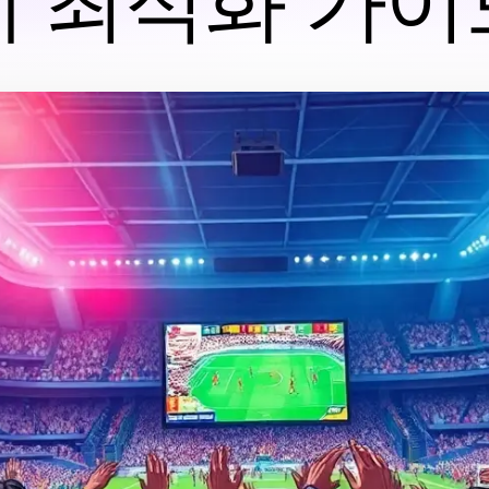
계 최적화 가이