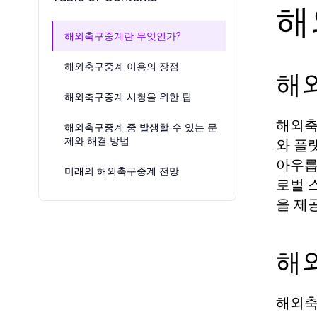
해
해외축구중계란 무엇인가?
해외축구중계 이용의 장점
해
해외축구중계 시청을 위한 팁
해외축
해외축구중계 중 발생할 수 있는 문
제와 해결 방법
와 플
아우릅
미래의 해외축구중계 전망
로벌 
을 제
해
해외축