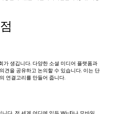
장점
회가 생깁니다. 다양한 소셜 미디어 플랫폼과
의견을 공유하고 논의할 수 있습니다. 이는 단
과의 연결고리를 만들어 줍니다.
다. 전 세계 어디에 있든 Wi-Fi나 모바일