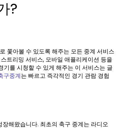
가?
 쫓아볼 수 있도록 해주는 모든 중계 서비스
넷 스트리밍 서비스, 모바일 애플리케이션 등을
경기를 시청할 수 있게 해주는 이 서비스는 글
는 빠르고 즉각적인 경기 관람 경험
축구중계
성장해왔습니다. 최초의 축구 중계는 라디오