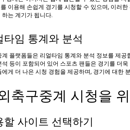
를 이용해 손쉽게 경기를 시청할 수 있으며, 이러한
 하는 계기가 됩니다.
얼타임 통계와 분석
중계 플랫폼들은 리얼타임 통계와 분석 정보를 제공합니
분석 등이 포함되어 있어 스포츠 팬들은 경기를 더욱 
들에게 더 나은 시청 경험을 제공하며, 경기에 대한 
외축구중계 시청을 위
용할 사이트 선택하기