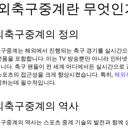
외축구중계란 무엇인
외축구중계의 정의
구중계는 해외에서 진행되는 축구 경기를 실시간으로
랫폼을 포함합니다. 이는 TV 방송뿐만 아니라 인터
니다. 축구 팬들이 전 세계 어디에서든 실시간으로 
스포츠의 접근성을 크게 향상시켰습니다. 특히,
해외
공하는데 필수적입니다.
외축구중계의 역사
구중계의 역사는 스포츠 중계 기술의 발전과 함께 