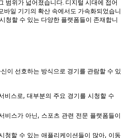
그 범위가 넓어졌습니다. 디지털 시대에 접어
 모바일 기기의 확산 속에서도 가속화되었습니
 시청할 수 있는 다양한 플랫폼들이 존재합니
신이 선호하는 방식으로 경기를 관람할 수 있
 서비스로, 대부분의 주요 경기를 시청할 수
서비스가 아닌, 스포츠 관련 전문 플랫폼들이
시청할 수 있는 애플리케이션들이 많아, 이동